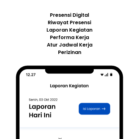
Presensi Digital
Riwayat Presensi
Laporan Kegiatan
Performa Kerja
Atur Jadwal Kerja
Perizinan