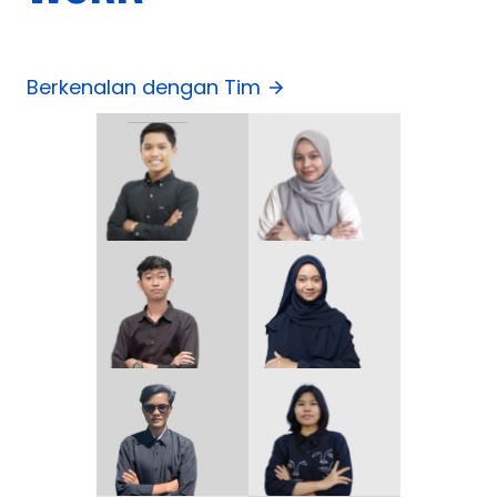
Berkenalan dengan Tim