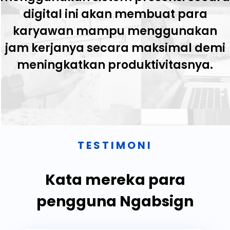
digital ini akan membuat para
karyawan mampu menggunakan
jam kerjanya secara maksimal demi
meningkatkan produktivitasnya.
TESTIMONI
Kata mereka para
pengguna Ngabsign