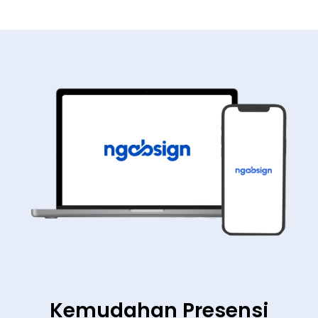
Kemudahan Presensi