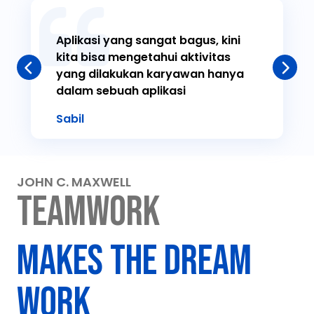
Aplikasi yang sangat bagus, kini
kita bisa mengetahui aktivitas
yang dilakukan karyawan hanya
dalam sebuah aplikasi
Sabil
JOHN C. MAXWELL
TEAMWORK
MAKES THE DREAM
WORK