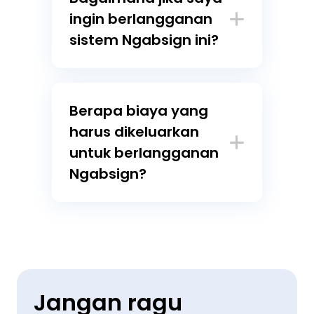
ingin berlangganan
sistem Ngabsign ini?
Berapa biaya yang
harus dikeluarkan
untuk berlangganan
Ngabsign?
Jangan ragu