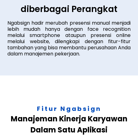
diberbagai Perangkat
Ngabsign hadir merubah presensi manual menjadi
lebih mudah hanya dengan face recognition
melalui smartphone ataupun presensi online
melalui website, dilengkapi dengan fitur-fitur
tambahan yang bisa membantu perusahaan Anda
dalam manajemen pekerjaan.
Fitur Ngabsign
Manajeman Kinerja Karyawan
Dalam Satu Aplikasi