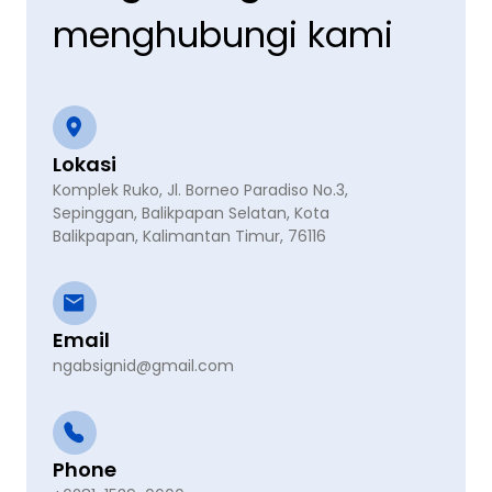
menghubungi kami
Lokasi
Komplek Ruko, Jl. Borneo Paradiso No.3,
Sepinggan, Balikpapan Selatan, Kota
Balikpapan, Kalimantan Timur, 76116
Email
ngabsignid@gmail.com
Phone