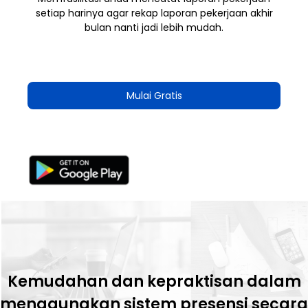
setiap harinya agar rekap laporan pekerjaan akhir
bulan nanti jadi lebih mudah.
Mulai Gratis
Kemudahan dan kepraktisan dalam
menggunakan sistem presensi secara