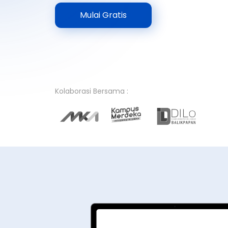
Mulai Gratis
Kolaborasi Bersama :