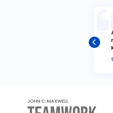
JOHN C. MAXWELL