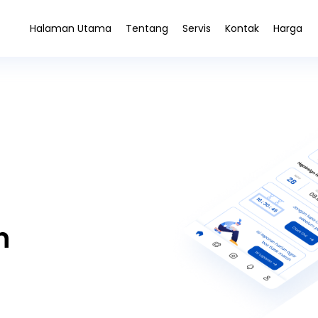
Halaman Utama
Tentang
Servis
Kontak
Harga
n