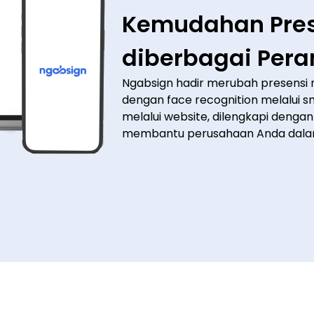
Kemudahan Pres
diberbagai Pera
Ngabsign hadir merubah presensi 
dengan face recognition melalui s
melalui website, dilengkapi dengan
membantu perusahaan Anda dala